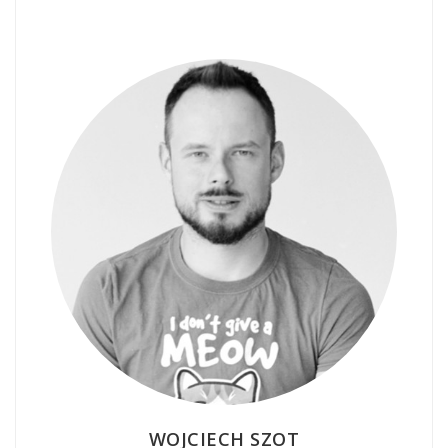
WOJCIECH SZOT