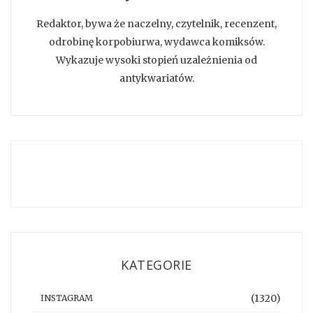
Redaktor, bywa że naczelny, czytelnik, recenzent,
odrobinę korpobiurwa, wydawca komiksów.
Wykazuje wysoki stopień uzależnienia od
antykwariatów.
KATEGORIE
(1320)
INSTAGRAM