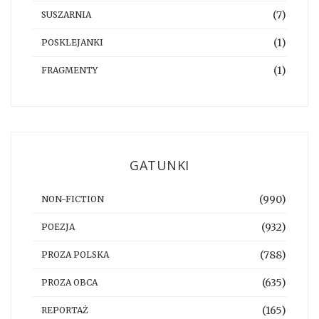
(7)
SUSZARNIA
(1)
POSKLEJANKI
(1)
FRAGMENTY
GATUNKI
(990)
NON-FICTION
(932)
POEZJA
(788)
PROZA POLSKA
(635)
PROZA OBCA
(165)
REPORTAŻ