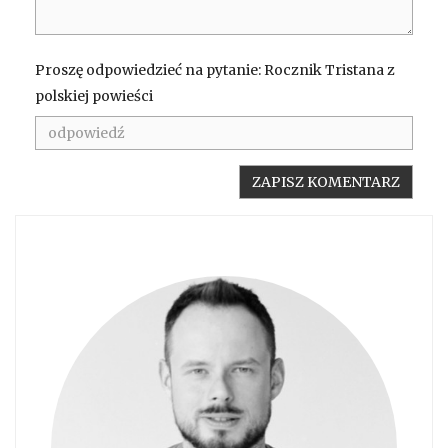
Proszę odpowiedzieć na pytanie: Rocznik Tristana z
polskiej powieści