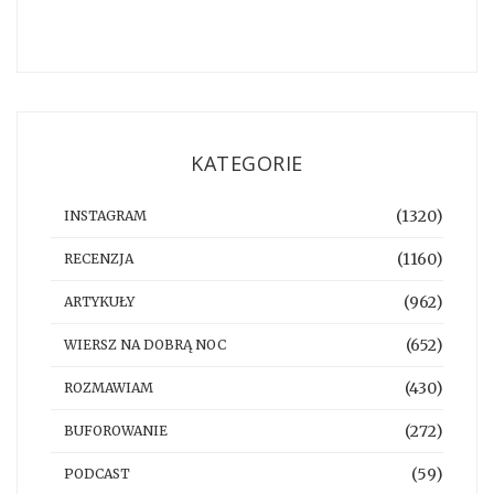
KATEGORIE
(1320)
INSTAGRAM
(1160)
RECENZJA
(962)
ARTYKUŁY
(652)
WIERSZ NA DOBRĄ NOC
(430)
ROZMAWIAM
(272)
BUFOROWANIE
(59)
PODCAST