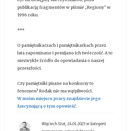
publikacją fragmentów w piśmie „Regiony" w
1996 roku.
***
O pamiętnikarzach i pamiętnikarkach przez
lata zapominano i pomijano ich twórczość. A to
niezwykłe źródło do opowiadania o naszej
przeszłości.
Czy pamiętniki pisane na konkursy to
fenomen? Rodak nie ma wątpliwości.
W moim miejscu pracy znajdziecie jego
fascynującą o tym opowieść.
Wojciech Szot
,
24.01.2025 w kategorii