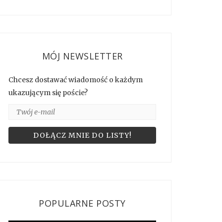
MÓJ NEWSLETTER
Chcesz dostawać wiadomość o każdym
ukazującym się poście?
POPULARNE POSTY