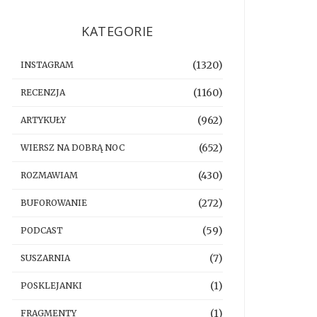
KATEGORIE
(1320)
INSTAGRAM
(1160)
RECENZJA
(962)
ARTYKUŁY
(652)
WIERSZ NA DOBRĄ NOC
(430)
ROZMAWIAM
(272)
BUFOROWANIE
(59)
PODCAST
(7)
SUSZARNIA
(1)
POSKLEJANKI
(1)
FRAGMENTY