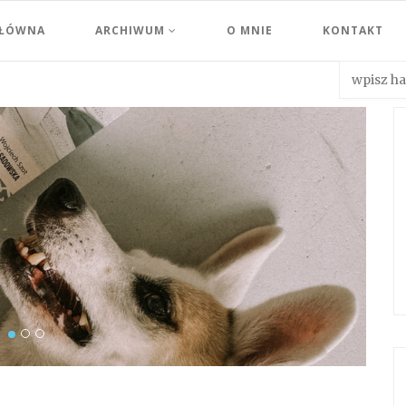
GŁÓWNA
ARCHIWUM
O MNIE
KONTAKT