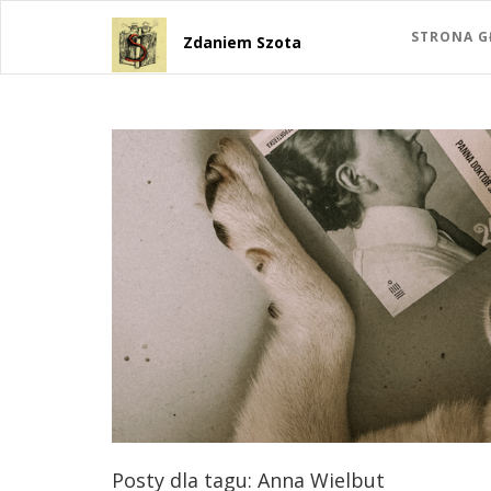
STRONA 
Zdaniem Szota
Posty dla tagu: Anna Wielbut