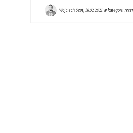
Wojciech Szot
,
18.02.2021 w kategorii
rece