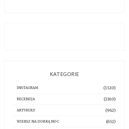
KATEGORIE
(1320)
INSTAGRAM
(1160)
RECENZJA
(962)
ARTYKUŁY
(652)
WIERSZ NA DOBRĄ NOC