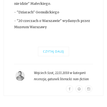
nie idzie" Małeckiego.
- "Dziarach" Gomulickiego
- "20 rzeczach o Warszawie" wydanych przez
Muzeum Warszawy
CZYTAJ DALEJ
Wojciech Szot
,
22.11.2018 w kategorii
recenzja
, gatunek literacki:
non-fiction