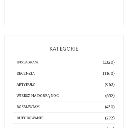
KATEGORIE
(1320)
INSTAGRAM
(1160)
RECENZJA
(962)
ARTYKUŁY
(652)
WIERSZ NA DOBRĄ NOC
(430)
ROZMAWIAM
(272)
BUFOROWANIE