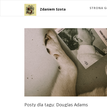
STRONA 
Zdaniem Szota
Posty dla tagu: Douglas Adams