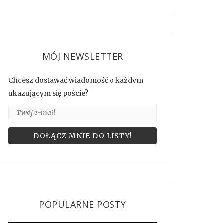
MÓJ NEWSLETTER
Chcesz dostawać wiadomość o każdym
ukazującym się poście?
POPULARNE POSTY