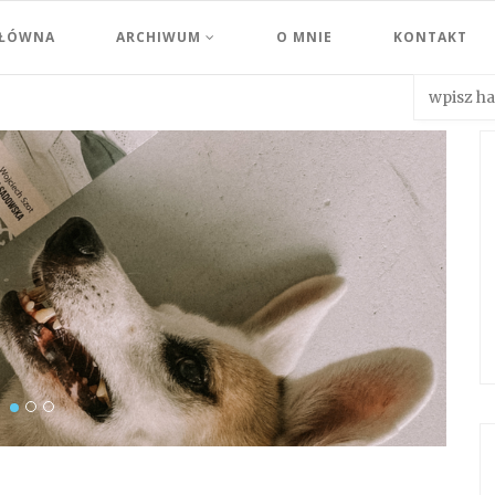
GŁÓWNA
ARCHIWUM
O MNIE
KONTAKT