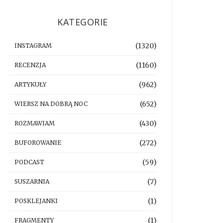
KATEGORIE
(1320)
INSTAGRAM
(1160)
RECENZJA
(962)
ARTYKUŁY
(652)
WIERSZ NA DOBRĄ NOC
(430)
ROZMAWIAM
(272)
BUFOROWANIE
(59)
PODCAST
(7)
SUSZARNIA
(1)
POSKLEJANKI
(1)
FRAGMENTY