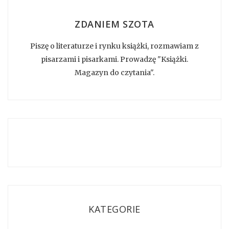
ZDANIEM SZOTA
Piszę o literaturze i rynku książki, rozmawiam z
pisarzami i pisarkami. Prowadzę "Książki.
Magazyn do czytania".
KATEGORIE