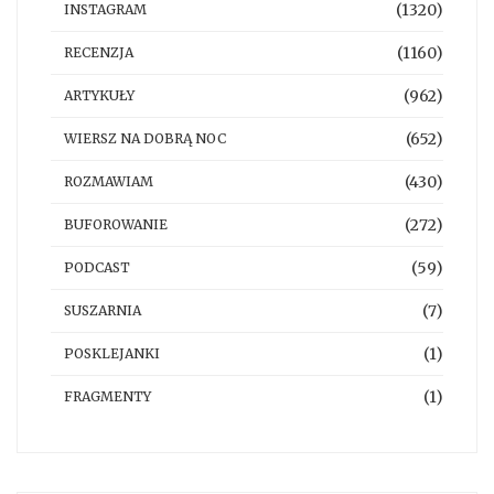
(1320)
INSTAGRAM
(1160)
RECENZJA
(962)
ARTYKUŁY
(652)
WIERSZ NA DOBRĄ NOC
(430)
ROZMAWIAM
(272)
BUFOROWANIE
(59)
PODCAST
(7)
SUSZARNIA
(1)
POSKLEJANKI
(1)
FRAGMENTY