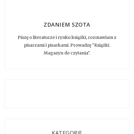
ZDANIEM SZOTA
Piszę o literaturze i rynku książki, rozmawiam z
pisarzami i pisarkami. Prowadzę "Książki.
Magazyn do czytania".
KATEGORIE