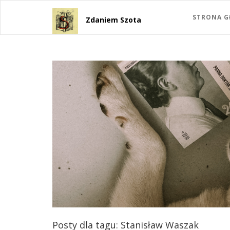
STRONA 
Zdaniem Szota
Posty dla tagu: Stanisław Waszak