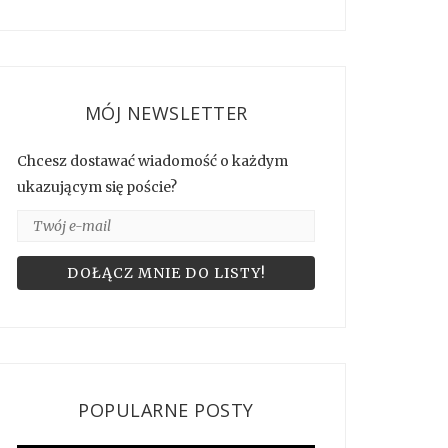
MÓJ NEWSLETTER
Chcesz dostawać wiadomość o każdym
ukazującym się poście?
POPULARNE POSTY