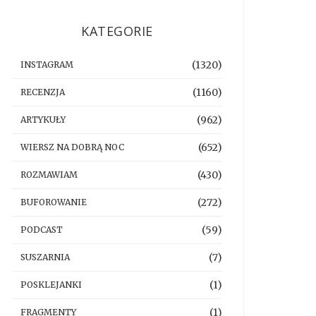
KATEGORIE
(1320)
INSTAGRAM
(1160)
RECENZJA
(962)
ARTYKUŁY
(652)
WIERSZ NA DOBRĄ NOC
(430)
ROZMAWIAM
(272)
BUFOROWANIE
(59)
PODCAST
(7)
SUSZARNIA
(1)
POSKLEJANKI
(1)
FRAGMENTY