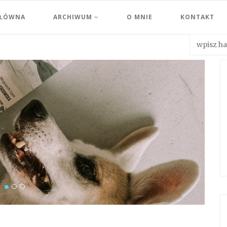
GŁÓWNA
ARCHIWUM
O MNIE
KONTAKT