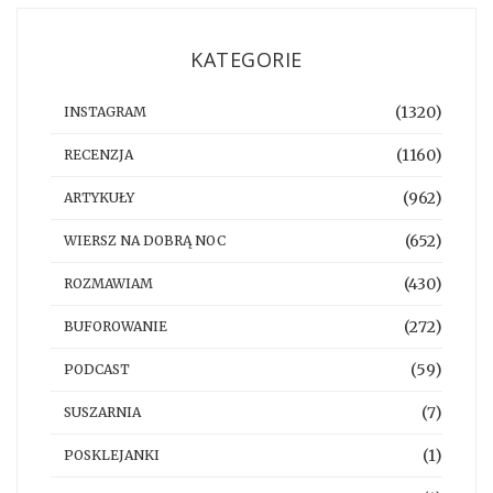
KATEGORIE
(1320)
INSTAGRAM
(1160)
RECENZJA
(962)
ARTYKUŁY
(652)
WIERSZ NA DOBRĄ NOC
(430)
ROZMAWIAM
(272)
BUFOROWANIE
(59)
PODCAST
(7)
SUSZARNIA
(1)
POSKLEJANKI