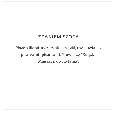
ZDANIEM SZOTA
Piszę o literaturze i rynku książki, rozmawiam z
pisarzami i pisarkami. Prowadzę "Książki.
Magazyn do czytania".