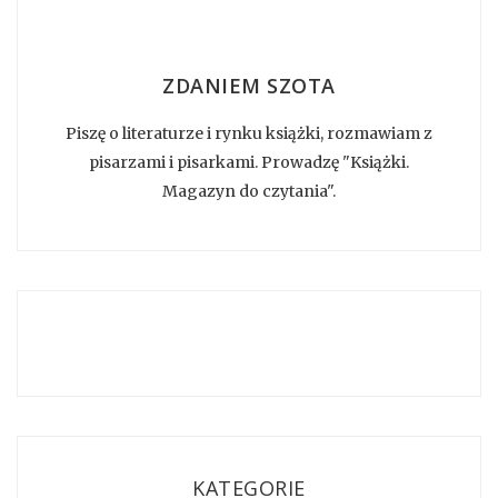
ZDANIEM SZOTA
Piszę o literaturze i rynku książki, rozmawiam z
pisarzami i pisarkami. Prowadzę "Książki.
Magazyn do czytania".
KATEGORIE