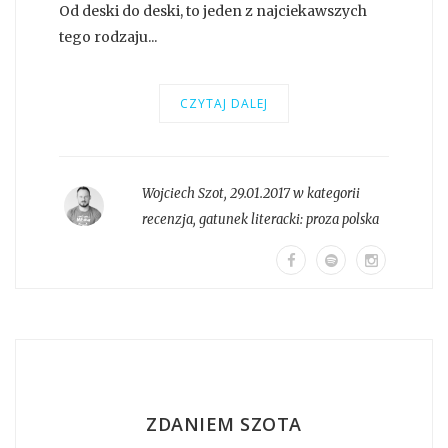
Od deski do deski, to jeden z najciekawszych
tego rodzaju...
CZYTAJ DALEJ
Wojciech Szot
,
29.01.2017 w kategorii
recenzja
, gatunek literacki:
proza polska
ZDANIEM SZOTA