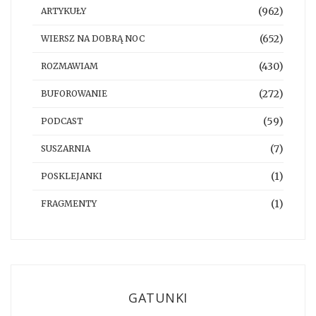
(962)
ARTYKUŁY
(652)
WIERSZ NA DOBRĄ NOC
(430)
ROZMAWIAM
(272)
BUFOROWANIE
(59)
PODCAST
(7)
SUSZARNIA
(1)
POSKLEJANKI
(1)
FRAGMENTY
GATUNKI