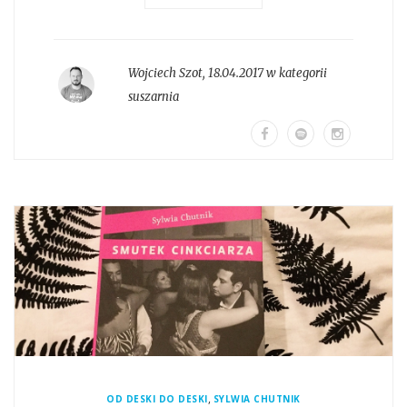
Wojciech Szot
,
18.04.2017 w kategorii
suszarnia
,
OD DESKI DO DESKI
SYLWIA CHUTNIK