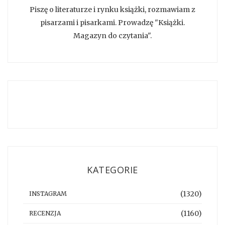
Piszę o literaturze i rynku książki, rozmawiam z
pisarzami i pisarkami. Prowadzę "Książki.
Magazyn do czytania".
KATEGORIE
(1320)
INSTAGRAM
(1160)
RECENZJA