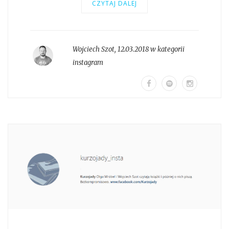
CZYTAJ DALEJ
Wojciech Szot
,
12.03.2018 w kategorii
instagram