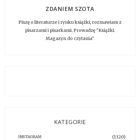
ZDANIEM SZOTA
Piszę o literaturze i rynku książki, rozmawiam z
pisarzami i pisarkami. Prowadzę "Książki.
Magazyn do czytania".
KATEGORIE
(1320)
INSTAGRAM