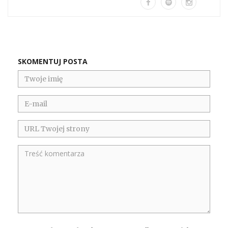
SKOMENTUJ POSTA