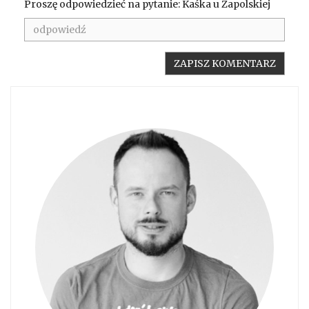
Proszę odpowiedzieć na pytanie: Kaśka u Zapolskiej