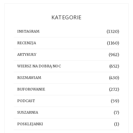
KATEGORIE
(1320)
INSTAGRAM
(1160)
RECENZJA
(962)
ARTYKUŁY
(652)
WIERSZ NA DOBRĄ NOC
(430)
ROZMAWIAM
(272)
BUFOROWANIE
(59)
PODCAST
(7)
SUSZARNIA
(1)
POSKLEJANKI