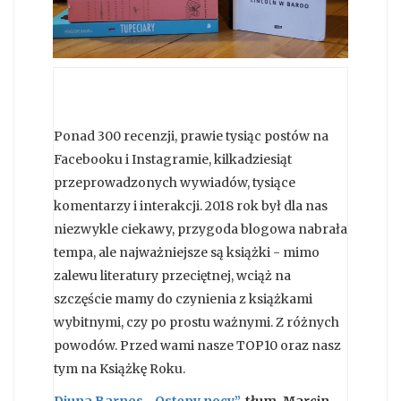
Ponad 300 recenzji, prawie tysiąc postów na
Facebooku i Instagramie, kilkadziesiąt
przeprowadzonych wywiadów, tysiące
komentarzy i interakcji. 2018 rok był dla nas
niezwykle ciekawy, przygoda blogowa nabrała
tempa, ale najważniejsze są książki - mimo
zalewu literatury przeciętnej, wciąż na
szczęście mamy do czynienia z książkami
wybitnymi, czy po prostu ważnymi. Z różnych
powodów. Przed wami nasze TOP10 oraz nasz
tym na Książkę Roku.