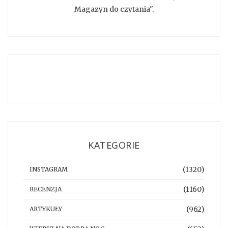
Magazyn do czytania".
KATEGORIE
(1320)
INSTAGRAM
(1160)
RECENZJA
(962)
ARTYKUŁY