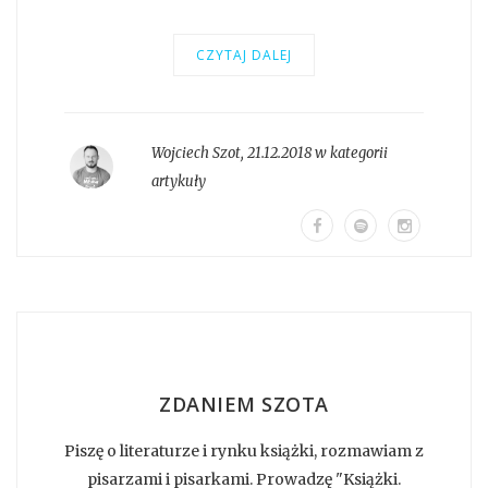
CZYTAJ DALEJ
Wojciech Szot
,
21.12.2018 w kategorii
artykuły
ZDANIEM SZOTA
Piszę o literaturze i rynku książki, rozmawiam z
pisarzami i pisarkami. Prowadzę "Książki.