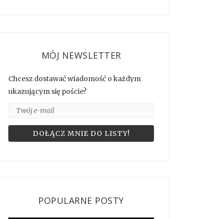
MÓJ NEWSLETTER
Chcesz dostawać wiadomość o każdym
ukazującym się poście?
POPULARNE POSTY