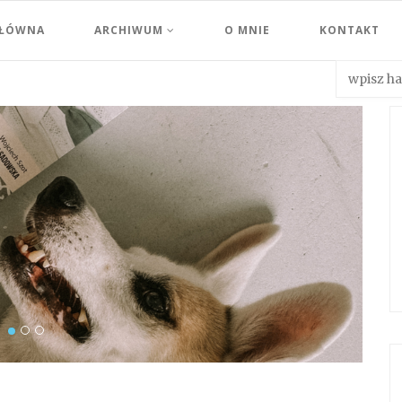
GŁÓWNA
ARCHIWUM
O MNIE
KONTAKT