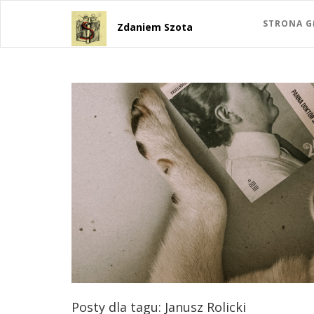
STRONA 
Zdaniem Szota
Posty dla tagu: Janusz Rolicki