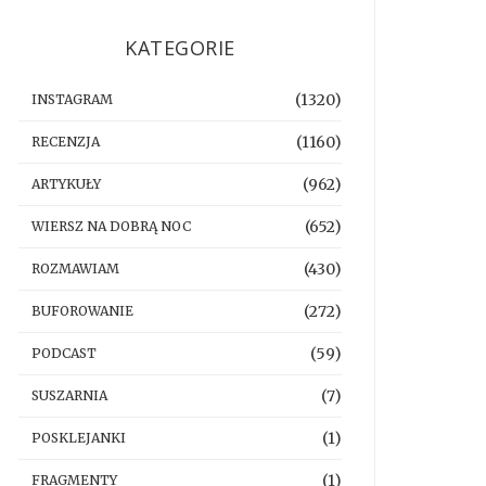
KATEGORIE
(1320)
INSTAGRAM
(1160)
RECENZJA
(962)
ARTYKUŁY
(652)
WIERSZ NA DOBRĄ NOC
(430)
ROZMAWIAM
(272)
BUFOROWANIE
(59)
PODCAST
(7)
SUSZARNIA
(1)
POSKLEJANKI
(1)
FRAGMENTY