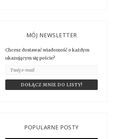
MÓJ NEWSLETTER
Chcesz dostawać wiadomość o każdym
ukazującym się poście?
POPULARNE POSTY