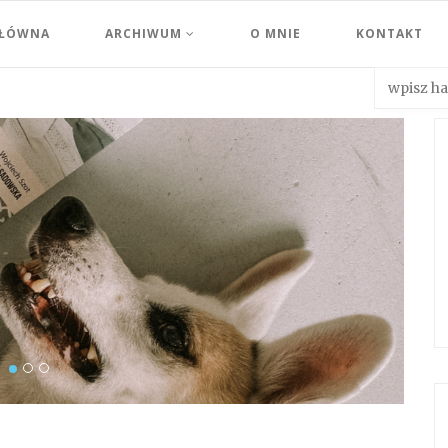
GŁÓWNA
ARCHIWUM
O MNIE
KONTAKT