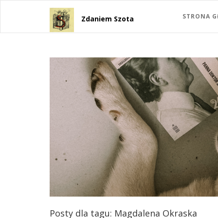
STRONA 
Zdaniem Szota
Posty dla tagu: Magdalena Okraska