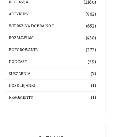
(1160)
RECENZJA
(962)
ARTYKUŁY
(652)
WIERSZ NA DOBRĄ NOC
(430)
ROZMAWIAM
(272)
BUFOROWANIE
(59)
PODCAST
(7)
SUSZARNIA
(1)
POSKLEJANKI
(1)
FRAGMENTY