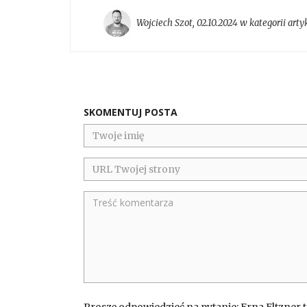
Wojciech Szot
,
02.10.2024 w kategorii
arty
SKOMENTUJ POSTA