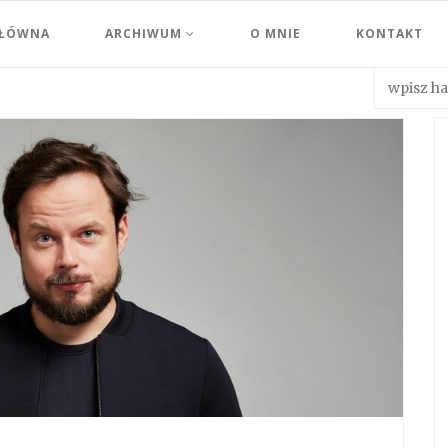
GŁÓWNA
ARCHIWUM
O MNIE
KONTAKT