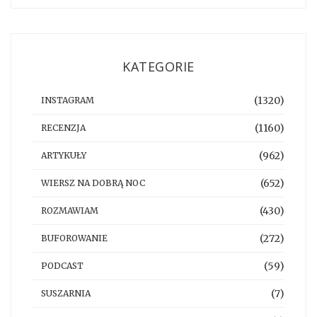
KATEGORIE
(1320)
INSTAGRAM
(1160)
RECENZJA
(962)
ARTYKUŁY
(652)
WIERSZ NA DOBRĄ NOC
(430)
ROZMAWIAM
(272)
BUFOROWANIE
(59)
PODCAST
(7)
SUSZARNIA