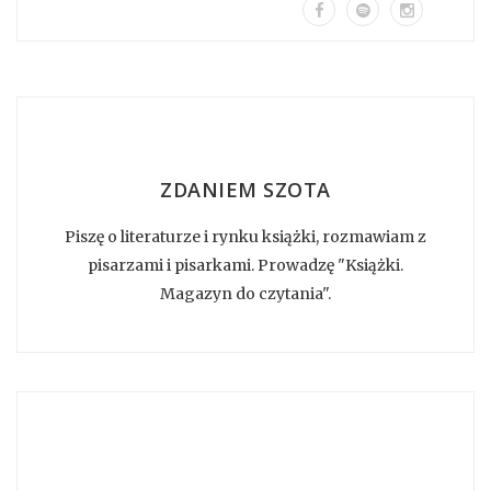
ZDANIEM SZOTA
Piszę o literaturze i rynku książki, rozmawiam z
pisarzami i pisarkami. Prowadzę "Książki.
Magazyn do czytania".