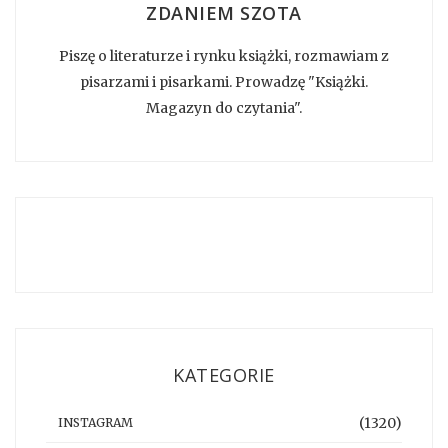
ZDANIEM SZOTA
Piszę o literaturze i rynku książki, rozmawiam z
pisarzami i pisarkami. Prowadzę "Książki.
Magazyn do czytania".
KATEGORIE
(1320)
INSTAGRAM