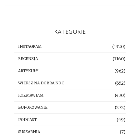
KATEGORIE
(1320)
INSTAGRAM
(1160)
RECENZJA
(962)
ARTYKUŁY
(652)
WIERSZ NA DOBRĄ NOC
(430)
ROZMAWIAM
(272)
BUFOROWANIE
(59)
PODCAST
(7)
SUSZARNIA