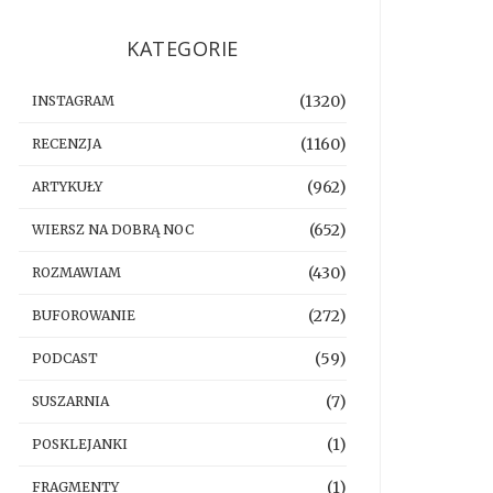
KATEGORIE
(1320)
INSTAGRAM
(1160)
RECENZJA
(962)
ARTYKUŁY
(652)
WIERSZ NA DOBRĄ NOC
(430)
ROZMAWIAM
(272)
BUFOROWANIE
(59)
PODCAST
(7)
SUSZARNIA
(1)
POSKLEJANKI
(1)
FRAGMENTY