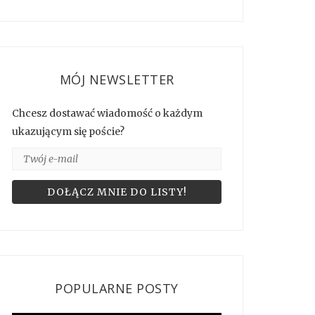
MÓJ NEWSLETTER
Chcesz dostawać wiadomość o każdym
ukazującym się poście?
POPULARNE POSTY