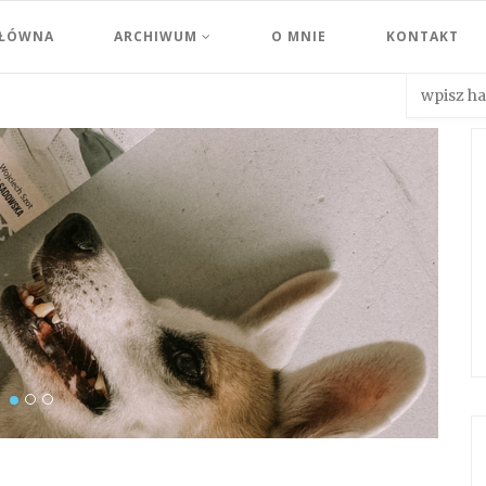
GŁÓWNA
ARCHIWUM
O MNIE
KONTAKT