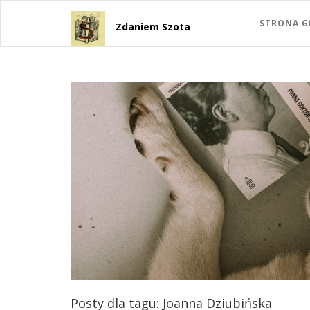
STRONA 
Zdaniem Szota
Posty dla tagu: Joanna Dziubińska