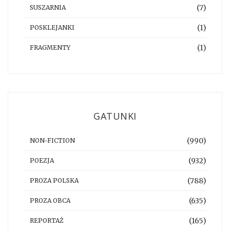
(7)
SUSZARNIA
(1)
POSKLEJANKI
(1)
FRAGMENTY
GATUNKI
(990)
NON-FICTION
(932)
POEZJA
(788)
PROZA POLSKA
(635)
PROZA OBCA
(165)
REPORTAŻ