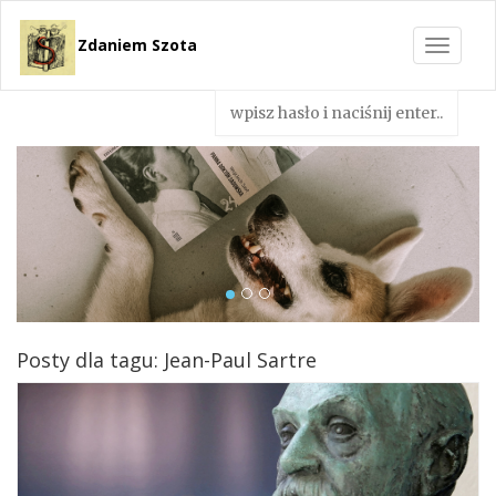
Zdaniem Szota
Toggle
navigat
Posty dla tagu: Jean-Paul Sartre