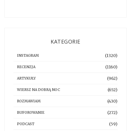
KATEGORIE
(1320)
INSTAGRAM
(1160)
RECENZJA
(962)
ARTYKUŁY
(652)
WIERSZ NA DOBRĄ NOC
(430)
ROZMAWIAM
(272)
BUFOROWANIE
(59)
PODCAST