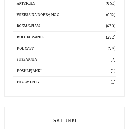
(962)
ARTYKUŁY
(652)
WIERSZ NA DOBRĄ NOC
(430)
ROZMAWIAM
(272)
BUFOROWANIE
(59)
PODCAST
(7)
SUSZARNIA
(1)
POSKLEJANKI
(1)
FRAGMENTY
GATUNKI