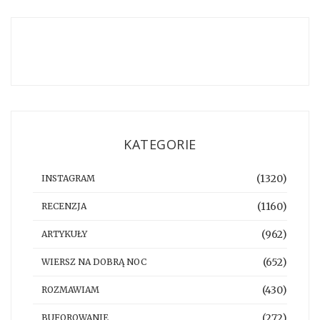
KATEGORIE
(1320)
INSTAGRAM
(1160)
RECENZJA
(962)
ARTYKUŁY
(652)
WIERSZ NA DOBRĄ NOC
(430)
ROZMAWIAM
(272)
BUFOROWANIE