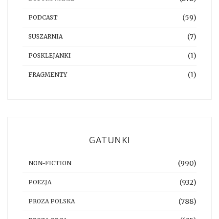
(59)
PODCAST
(7)
SUSZARNIA
(1)
POSKLEJANKI
(1)
FRAGMENTY
GATUNKI
(990)
NON-FICTION
(932)
POEZJA
(788)
PROZA POLSKA