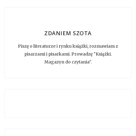
ZDANIEM SZOTA
Piszę o literaturze i rynku książki, rozmawiam z
pisarzami i pisarkami. Prowadzę "Książki.
Magazyn do czytania".