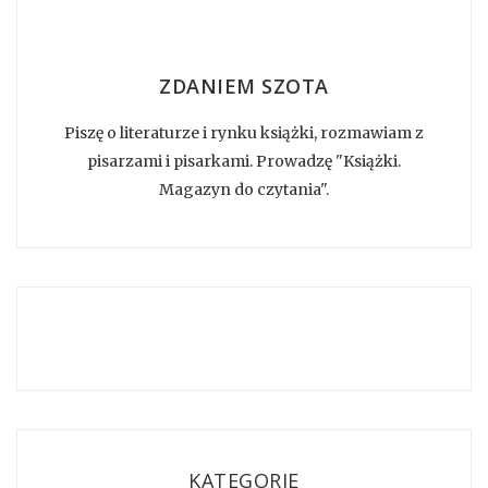
ZDANIEM SZOTA
Piszę o literaturze i rynku książki, rozmawiam z
pisarzami i pisarkami. Prowadzę "Książki.
Magazyn do czytania".
KATEGORIE