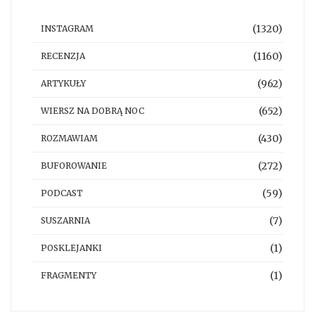
(1320)
INSTAGRAM
(1160)
RECENZJA
(962)
ARTYKUŁY
(652)
WIERSZ NA DOBRĄ NOC
(430)
ROZMAWIAM
(272)
BUFOROWANIE
(59)
PODCAST
(7)
SUSZARNIA
(1)
POSKLEJANKI
(1)
FRAGMENTY