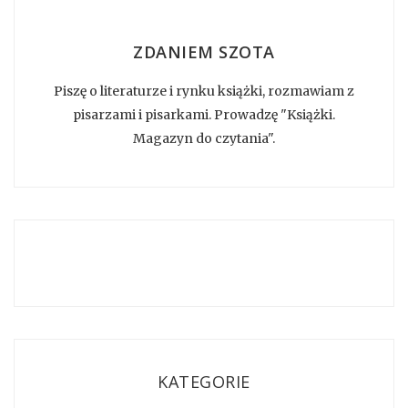
ZDANIEM SZOTA
Piszę o literaturze i rynku książki, rozmawiam z
pisarzami i pisarkami. Prowadzę "Książki.
Magazyn do czytania".
KATEGORIE