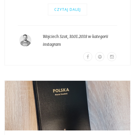
CZYTAJ DALEJ
Wojciech Szot
,
10.01.2018 w kategorii
instagram