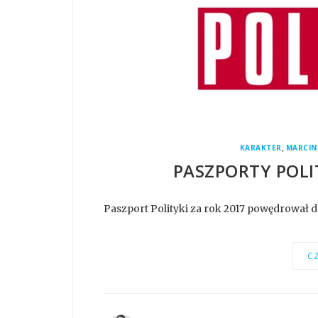
,
KARAKTER
MARCIN
PASZPORTY POLI
Paszport Polityki za rok 2017 powędrował 
CZ