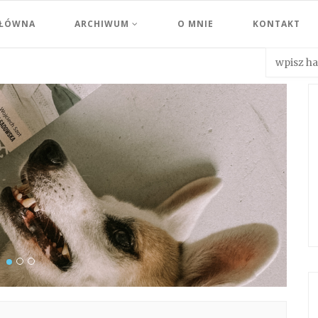
GŁÓWNA
ARCHIWUM
O MNIE
KONTAKT