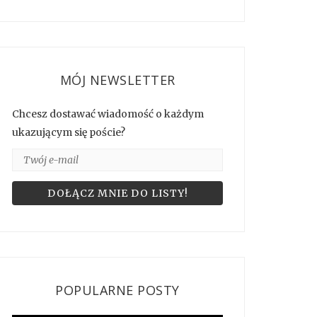
MÓJ NEWSLETTER
Chcesz dostawać wiadomość o każdym
ukazującym się poście?
POPULARNE POSTY