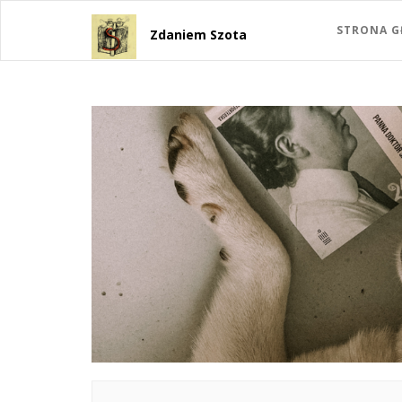
STRONA 
Zdaniem Szota