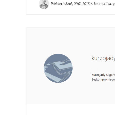
Wojciech Szot
,
09.01.2018 w kategorii
arty