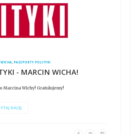
,
 WICHA
PASZPORTY POLITYKI
TYKI - MARCIN WICHA!
do Marcina Wichy! Gratulujemy!
YTAJ DALEJ