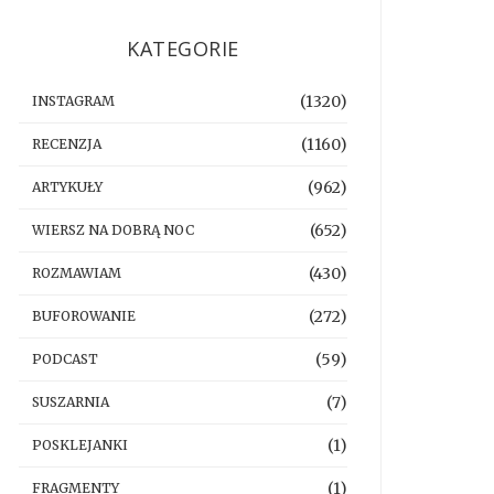
KATEGORIE
(1320)
INSTAGRAM
(1160)
RECENZJA
(962)
ARTYKUŁY
(652)
WIERSZ NA DOBRĄ NOC
(430)
ROZMAWIAM
(272)
BUFOROWANIE
(59)
PODCAST
(7)
SUSZARNIA
(1)
POSKLEJANKI
(1)
FRAGMENTY