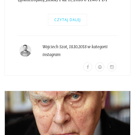
CZYTAJ DALEJ
Wojciech Szot
,
18.10.2018 w kategorii
instagram