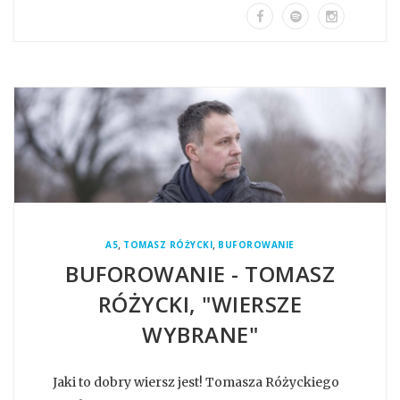
,
,
A5
TOMASZ RÓŻYCKI
BUFOROWANIE
BUFOROWANIE - TOMASZ
RÓŻYCKI, "WIERSZE
WYBRANE"
Jaki to dobry wiersz jest! Tomasza Różyckiego