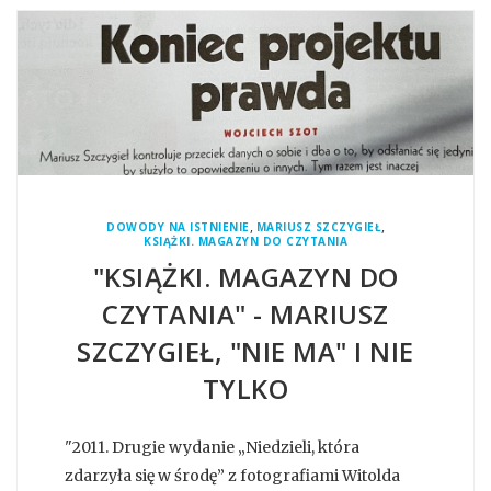
,
,
DOWODY NA ISTNIENIE
MARIUSZ SZCZYGIEŁ
KSIĄŻKI. MAGAZYN DO CZYTANIA
"KSIĄŻKI. MAGAZYN DO
CZYTANIA" - MARIUSZ
SZCZYGIEŁ, "NIE MA" I NIE
TYLKO
"2011. Drugie wydanie „Niedzieli, która
zdarzyła się w środę” z fotografiami Witolda