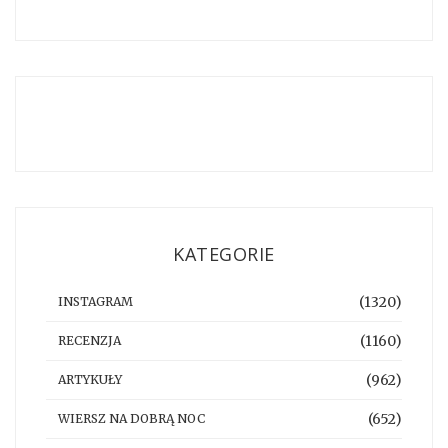
KATEGORIE
(1320)
INSTAGRAM
(1160)
RECENZJA
(962)
ARTYKUŁY
(652)
WIERSZ NA DOBRĄ NOC