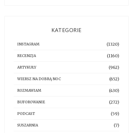
KATEGORIE
(1320)
INSTAGRAM
(1160)
RECENZJA
(962)
ARTYKUŁY
(652)
WIERSZ NA DOBRĄ NOC
(430)
ROZMAWIAM
(272)
BUFOROWANIE
(59)
PODCAST
(7)
SUSZARNIA