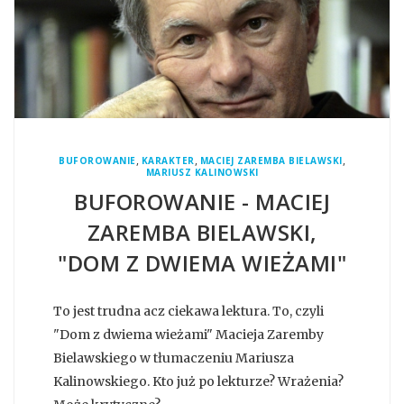
,
,
,
BUFOROWANIE
KARAKTER
MACIEJ ZAREMBA BIELAWSKI
MARIUSZ KALINOWSKI
BUFOROWANIE - MACIEJ
ZAREMBA BIELAWSKI,
"DOM Z DWIEMA WIEŻAMI"
To jest trudna acz ciekawa lektura. To, czyli
"Dom z dwiema wieżami" Macieja Zaremby
Bielawskiego w tłumaczeniu Mariusza
Kalinowskiego. Kto już po lekturze? Wrażenia?