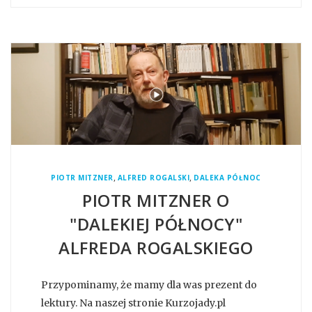
,
,
PIOTR MITZNER
ALFRED ROGALSKI
DALEKA PÓŁNOC
PIOTR MITZNER O
"DALEKIEJ PÓŁNOCY"
ALFREDA ROGALSKIEGO
Przypominamy, że mamy dla was prezent do
lektury. Na naszej stronie Kurzojady.pl