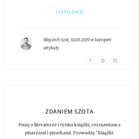
CZYTAJ DALEJ
Wojciech Szot
,
02.01.2019 w kategorii
artykuły
ZDANIEM SZOTA
Piszę o literaturze i rynku książki, rozmawiam z
pisarzami i pisarkami. Prowadzę "Książki.