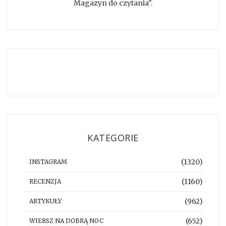
Magazyn do czytania".
KATEGORIE
(1320)
INSTAGRAM
(1160)
RECENZJA
(962)
ARTYKUŁY
(652)
WIERSZ NA DOBRĄ NOC