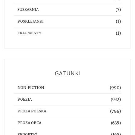
(7)
SUSZARNIA
(1)
POSKLEJANKI
(1)
FRAGMENTY
GATUNKI
(990)
NON-FICTION
(932)
POEZJA
(788)
PROZA POLSKA
(635)
PROZA OBCA
(165)
REPORTAŻ