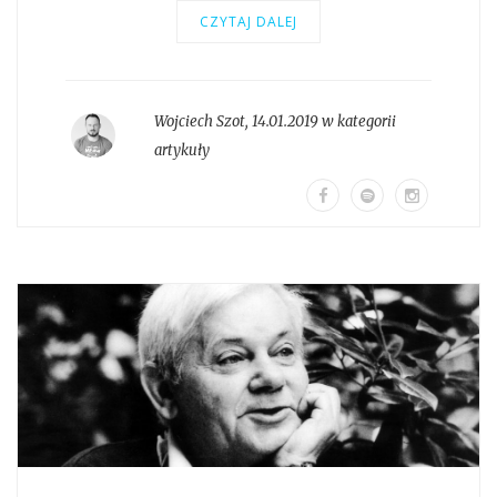
CZYTAJ DALEJ
Wojciech Szot
,
14.01.2019 w kategorii
artykuły