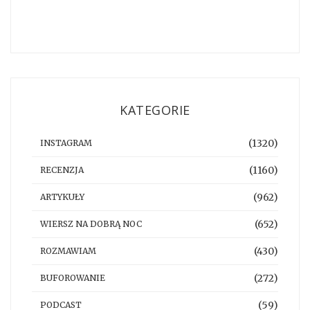
KATEGORIE
(1320)
INSTAGRAM
(1160)
RECENZJA
(962)
ARTYKUŁY
(652)
WIERSZ NA DOBRĄ NOC
(430)
ROZMAWIAM
(272)
BUFOROWANIE
(59)
PODCAST