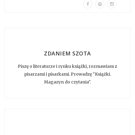
ZDANIEM SZOTA
Piszę o literaturze i rynku książki, rozmawiam z
pisarzami i pisarkami. Prowadzę "Książki.
Magazyn do czytania".