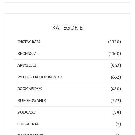
KATEGORIE
(1320)
INSTAGRAM
(1160)
RECENZJA
(962)
ARTYKUŁY
(652)
WIERSZ NA DOBRĄ NOC
(430)
ROZMAWIAM
(272)
BUFOROWANIE
(59)
PODCAST
(7)
SUSZARNIA