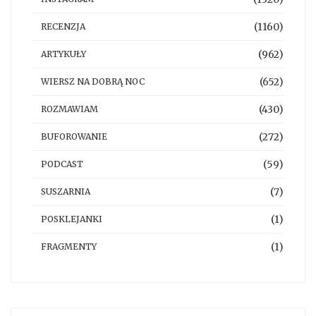
(1160)
RECENZJA
(962)
ARTYKUŁY
(652)
WIERSZ NA DOBRĄ NOC
(430)
ROZMAWIAM
(272)
BUFOROWANIE
(59)
PODCAST
(7)
SUSZARNIA
(1)
POSKLEJANKI
(1)
FRAGMENTY