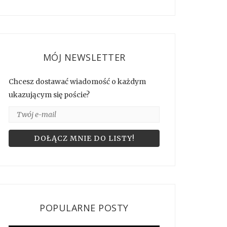
MÓJ NEWSLETTER
Chcesz dostawać wiadomość o każdym
ukazującym się poście?
POPULARNE POSTY