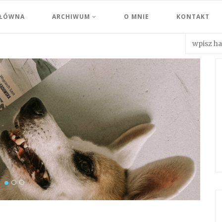
GŁÓWNA
ARCHIWUM
O MNIE
KONTAKT