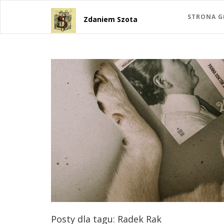
STRONA 
Zdaniem Szota
Posty dla tagu: Radek Rak