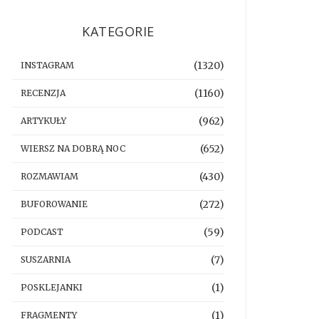
KATEGORIE
(1320)
INSTAGRAM
(1160)
RECENZJA
(962)
ARTYKUŁY
(652)
WIERSZ NA DOBRĄ NOC
(430)
ROZMAWIAM
(272)
BUFOROWANIE
(59)
PODCAST
(7)
SUSZARNIA
(1)
POSKLEJANKI
(1)
FRAGMENTY