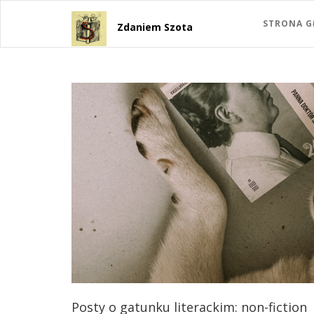
STRONA 
Zdaniem Szota
Posty o gatunku literackim: non-fiction