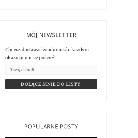
MÓJ NEWSLETTER
Chcesz dostawać wiadomość o każdym
ukazującym się poście?
POPULARNE POSTY