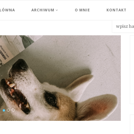
GŁÓWNA
ARCHIWUM
O MNIE
KONTAKT