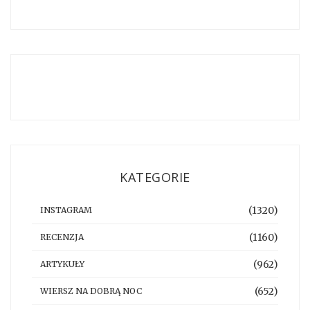
KATEGORIE
(1320)
INSTAGRAM
(1160)
RECENZJA
(962)
ARTYKUŁY
(652)
WIERSZ NA DOBRĄ NOC