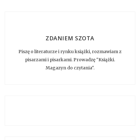
ZDANIEM SZOTA
Piszę o literaturze i rynku książki, rozmawiam z
pisarzami i pisarkami. Prowadzę "Książki.
Magazyn do czytania".