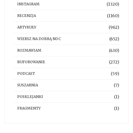
(1320)
INSTAGRAM
(1160)
RECENZJA
(962)
ARTYKUŁY
(652)
WIERSZ NA DOBRĄ NOC
(430)
ROZMAWIAM
(272)
BUFOROWANIE
(59)
PODCAST
(7)
SUSZARNIA
(1)
POSKLEJANKI
(1)
FRAGMENTY