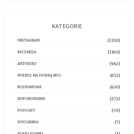
KATEGORIE
(1320)
INSTAGRAM
(1160)
RECENZJA
(962)
ARTYKUŁY
(652)
WIERSZ NA DOBRĄ NOC
(430)
ROZMAWIAM
(272)
BUFOROWANIE
(59)
PODCAST
(7)
SUSZARNIA
(1)
POSKLEJANKI