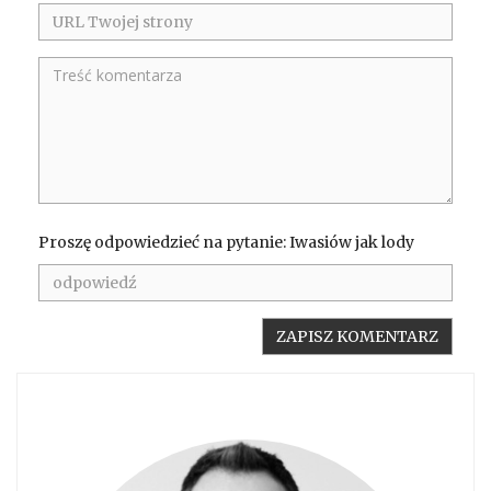
Proszę odpowiedzieć na pytanie: Iwasiów jak lody