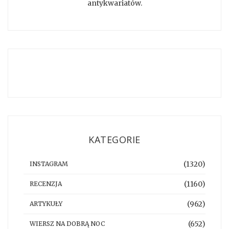
antykwariatów.
KATEGORIE
(1320)
INSTAGRAM
(1160)
RECENZJA
(962)
ARTYKUŁY
(652)
WIERSZ NA DOBRĄ NOC