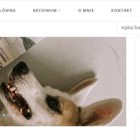
GŁÓWNA
ARCHIWUM
O MNIE
KONTAKT