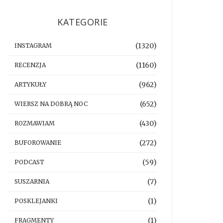
KATEGORIE
(1320)
INSTAGRAM
(1160)
RECENZJA
(962)
ARTYKUŁY
(652)
WIERSZ NA DOBRĄ NOC
(430)
ROZMAWIAM
(272)
BUFOROWANIE
(59)
PODCAST
(7)
SUSZARNIA
(1)
POSKLEJANKI
(1)
FRAGMENTY