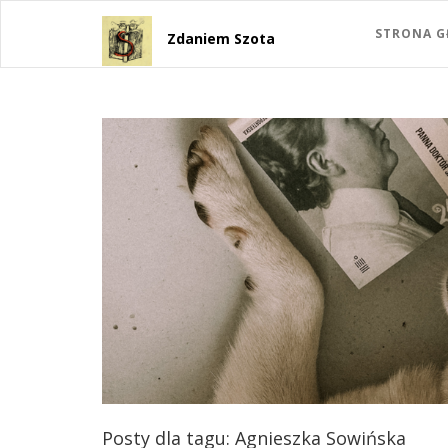
STRONA 
Zdaniem Szota
Posty dla tagu: Agnieszka Sowińska