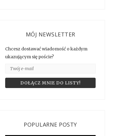
MÓJ NEWSLETTER
Chcesz dostawać wiadomość o każdym
ukazującym się poście?
POPULARNE POSTY