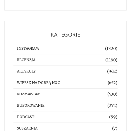
KATEGORIE
(1320)
INSTAGRAM
(1160)
RECENZJA
(962)
ARTYKUŁY
(652)
WIERSZ NA DOBRĄ NOC
(430)
ROZMAWIAM
(272)
BUFOROWANIE
(59)
PODCAST
(7)
SUSZARNIA