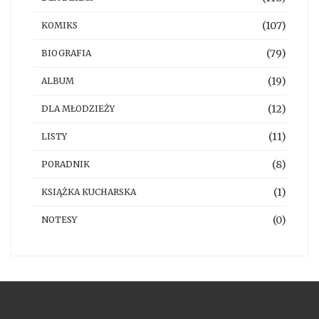
(107)
KOMIKS
(79)
BIOGRAFIA
(19)
ALBUM
(12)
DLA MŁODZIEŻY
(11)
LISTY
(8)
PORADNIK
(1)
KSIĄŻKA KUCHARSKA
(0)
NOTESY