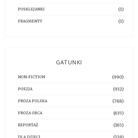
(1)
POSKLEJANKI
(1)
FRAGMENTY
GATUNKI
(990)
NON-FICTION
(932)
POEZJA
(788)
PROZA POLSKA
(635)
PROZA OBCA
(165)
REPORTAŻ
(118)
DLA DZIECI