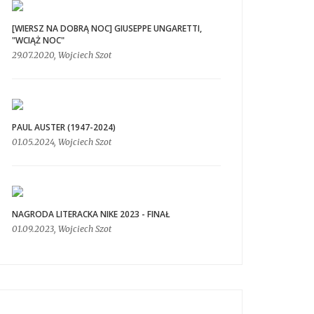
[WIERSZ NA DOBRĄ NOC] GIUSEPPE UNGARETTI,
"WCIĄŻ NOC"
29.07.2020, Wojciech Szot
PAUL AUSTER (1947-2024)
01.05.2024, Wojciech Szot
NAGRODA LITERACKA NIKE 2023 - FINAŁ
01.09.2023, Wojciech Szot