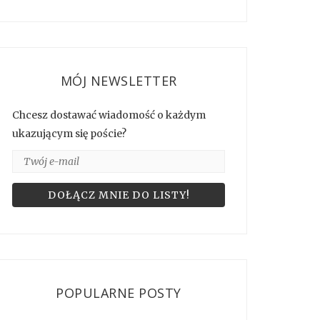
MÓJ NEWSLETTER
Chcesz dostawać wiadomość o każdym
ukazującym się poście?
POPULARNE POSTY