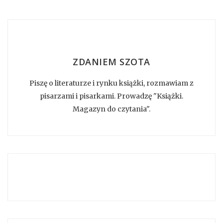
ZDANIEM SZOTA
Piszę o literaturze i rynku książki, rozmawiam z
pisarzami i pisarkami. Prowadzę "Książki.
Magazyn do czytania".