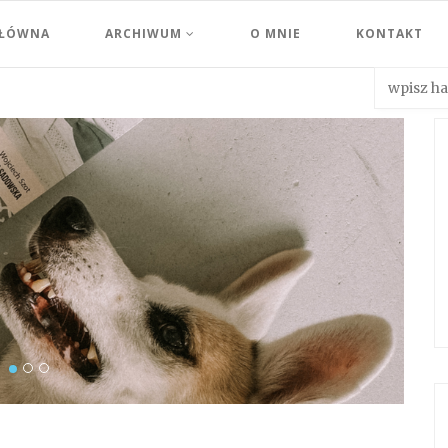
GŁÓWNA
ARCHIWUM
O MNIE
KONTAKT