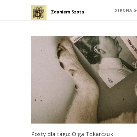
STRONA 
Zdaniem Szota
Posty dla tagu: Olga Tokarczuk