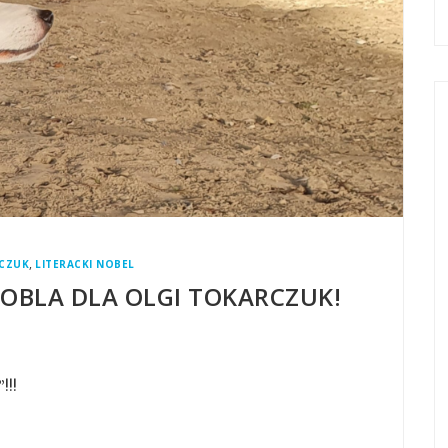
,
CZUK
LITERACKI NOBEL
OBLA DLA OLGI TOKARCZUK!
!!!