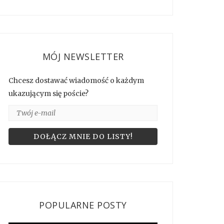
MÓJ NEWSLETTER
Chcesz dostawać wiadomość o każdym
ukazującym się poście?
POPULARNE POSTY