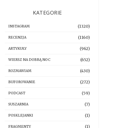
KATEGORIE
(1320)
INSTAGRAM
(1160)
RECENZJA
(962)
ARTYKUŁY
(652)
WIERSZ NA DOBRĄ NOC
(430)
ROZMAWIAM
(272)
BUFOROWANIE
(59)
PODCAST
(7)
SUSZARNIA
(1)
POSKLEJANKI
(1)
FRAGMENTY