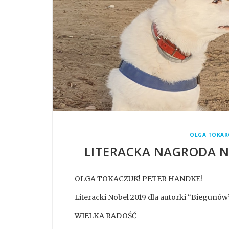
OLGA TOKAR
LITERACKA NAGRODA N
OLGA TOKACZUK! PETER HANDKE!
Literacki Nobel 2019 dla autorki “Biegunów”
WIELKA RADOŚĆ