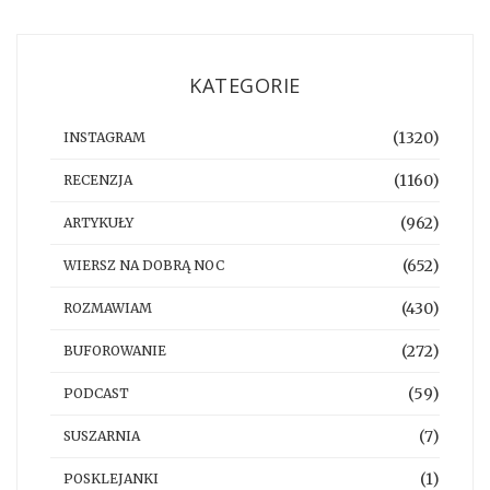
KATEGORIE
(1320)
INSTAGRAM
(1160)
RECENZJA
(962)
ARTYKUŁY
(652)
WIERSZ NA DOBRĄ NOC
(430)
ROZMAWIAM
(272)
BUFOROWANIE
(59)
PODCAST
(7)
SUSZARNIA
(1)
POSKLEJANKI