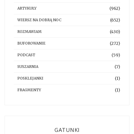
(962)
ARTYKUŁY
(652)
WIERSZ NA DOBRĄ NOC
(430)
ROZMAWIAM
(272)
BUFOROWANIE
(59)
PODCAST
(7)
SUSZARNIA
(1)
POSKLEJANKI
(1)
FRAGMENTY
GATUNKI