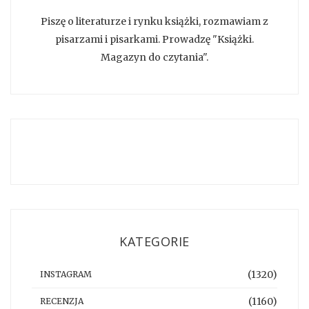
Piszę o literaturze i rynku książki, rozmawiam z
pisarzami i pisarkami. Prowadzę "Książki.
Magazyn do czytania".
KATEGORIE
(1320)
INSTAGRAM
(1160)
RECENZJA