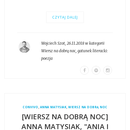
CZYTAJ DALEJ
Wojciech Szot
,
26.11.2018 w kategorii
Wiersz na dobrą noc
, gatunek literacki:
poezja
,
,
CONVIVO
ANNA MATYSIAK
WIERSZ NA DOBRĄ NOC
[WIERSZ NA DOBRĄ NOC]
ANNA MATYSIAK, "ANIA I